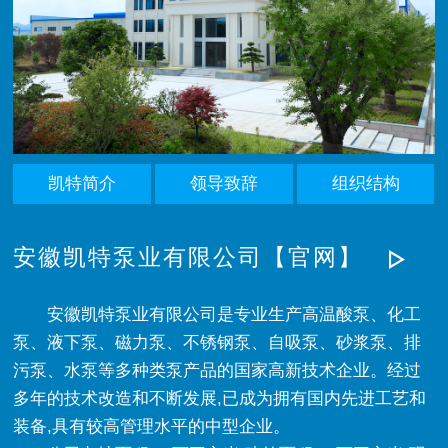
凯特简介
领导致辞
组织结构
安徽凯特泵业有限公司【官网】
安徽凯特泵业有限公司是专业生产高温酸泵、化工
泵、液下泵、磁力泵、不锈钢泵、自吸泵、砂浆泵、排
污泵、水泵等多种类泵产品的国家高新技术企业。经过
多年的技术改造和不断发展,已成为拥有国内先进工艺和
装备,具有较高管理水平的中型企业。