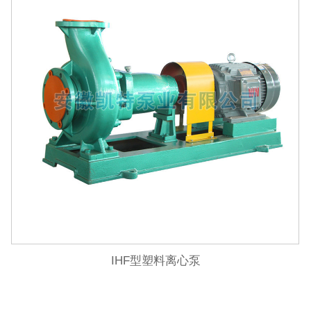
IHF型塑料离心泵