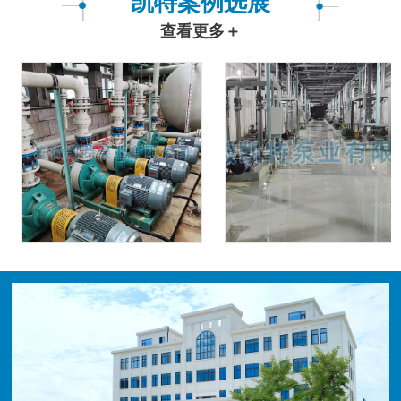
凯特案例选展
查看更多＋