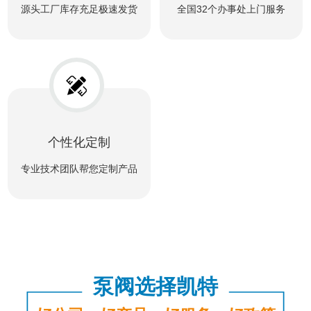
源头工厂库存充足极速发货
全国32个办事处上门服务
个性化定制
专业技术团队帮您定制产品
泵阀选择凯特