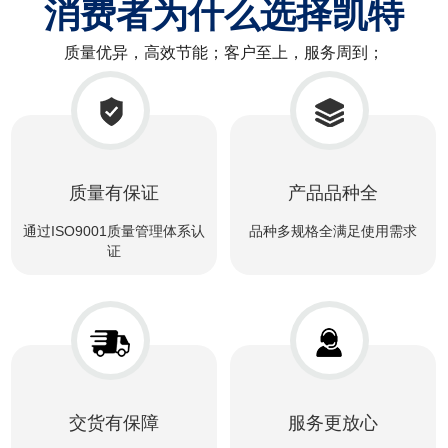
消费者为什么选择凯特
质量优异，高效节能；客户至上，服务周到；
质量有保证
产品品种全
通过ISO9001质量管理体系认
品种多规格全满足使用需求
证
交货有保障
服务更放心