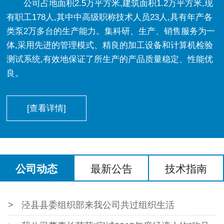
公司占地面积2.5万平方米,建筑面积1.2万平方米,现
有职工178人,其中中高级职称技术人员23人,具有年产各
类泵2万多台的生产能力。集科研、生产、销售服务为一
体,采用先进的管理模式、精良的加工设备和计算机检验
测试系统,有效地保证了所生产的产品质量稳定、性能优
良。
[查看详情]
公司动态
最新公告
技术指南
泾县县委组织部来我公司共过组织生活