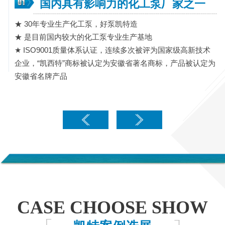
国内具有影响力的化工泵厂家之一
★ 30年专业生产化工泵，好泵凯特造
★ 是目前国内较大的化工泵专业生产基地
★ ISO9001质量体系认证，连续多次被评为国家级高新技术
企业，“凯西特”商标被认定为安徽省著名商标，产品被认定为
安徽省名牌产品
CASE CHOOSE SHOW