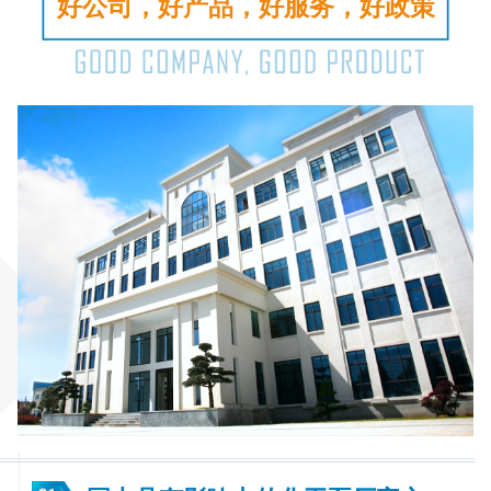
好公司，好产品，好服务，好政策