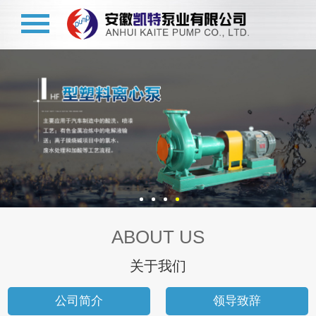
ABOUT US
关于我们
公司简介
领导致辞