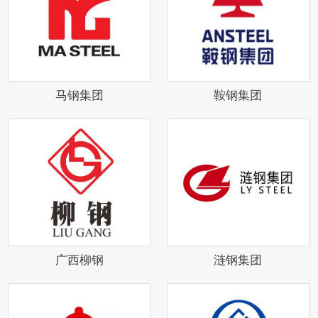
马钢集团
鞍钢集团
广西柳钢
涟钢集团