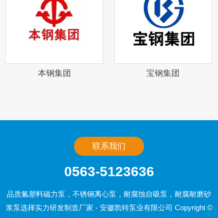
本钢集团
宝钢集团
联系我们
0563-5123636
品质氟塑料磁力泵，不锈钢离心泵，耐腐蚀自吸泵，耐腐耐磨砂
浆泵选择实力研发制造厂家 - 安徽凯特泵业有限公司 Copyright ©